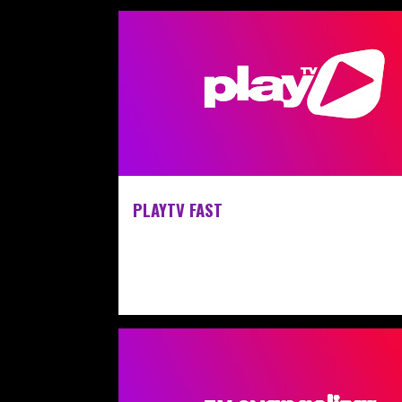
PLAYTV FAST