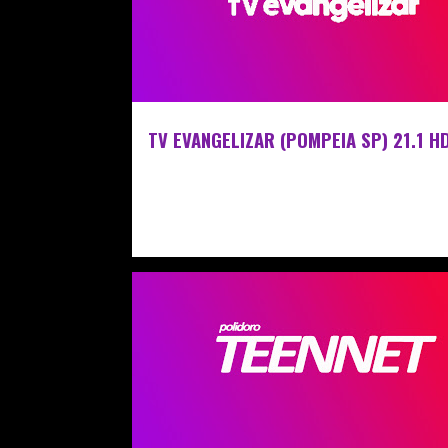
TV EVANGELIZAR (POMPEIA SP) 21.1 H