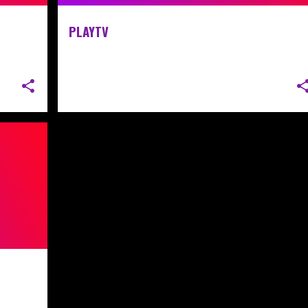
PLAYTV