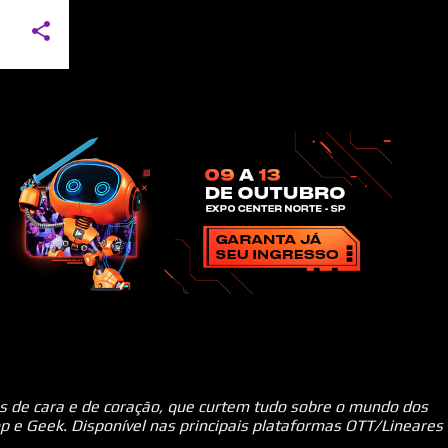
ns de cara e de coração, que curtem tudo sobre o mundo dos
p e Geek. Disponível nas principais plataformas OTT/Lineares