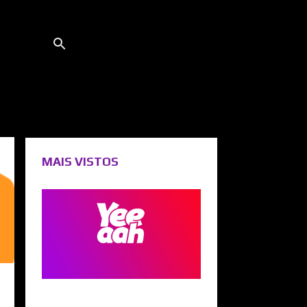
MAIS VISTOS